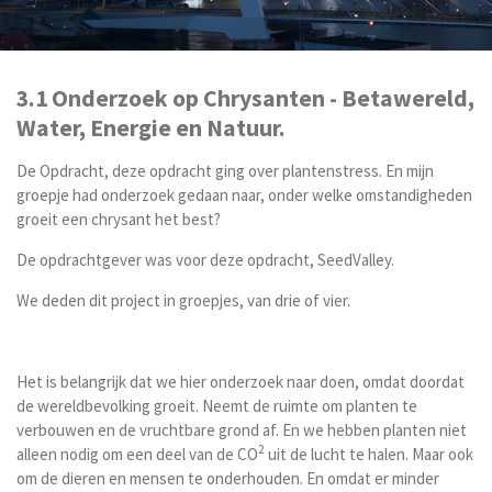
3.1 Onderzoek op
Chrysanten - Betawereld,
Water, Energie en Natuur.
De Opdracht, deze opdracht ging over plantenstress. En mijn
groepje had onderzoek gedaan naar, onder welke omstandigheden
groeit een chrysant het best?
De opdrachtgever was voor deze opdracht, SeedValley.
We deden dit project in groepjes, van drie of vier.
Het is belangrijk dat we hier onderzoek naar doen, omdat doordat
de wereldbevolking groeit. Neemt de ruimte om planten te
verbouwen en de vruchtbare grond af. En we hebben planten niet
2
alleen nodig om een deel van de CO
uit de lucht te halen. Maar ook
om de dieren en mensen te onderhouden. En omdat er minder