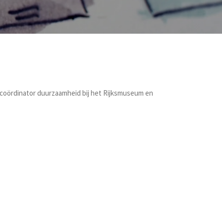
 coördinator duurzaamheid bij het Rijksmuseum en